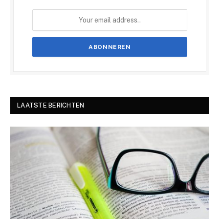
LAATSTE BERICHTEN