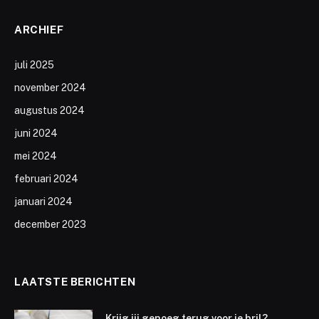
ARCHIEF
juli 2025
november 2024
augustus 2024
juni 2024
mei 2024
februari 2024
januari 2024
december 2023
LAATSTE BERICHTEN
Krijg jij genoeg terug voor je bril?