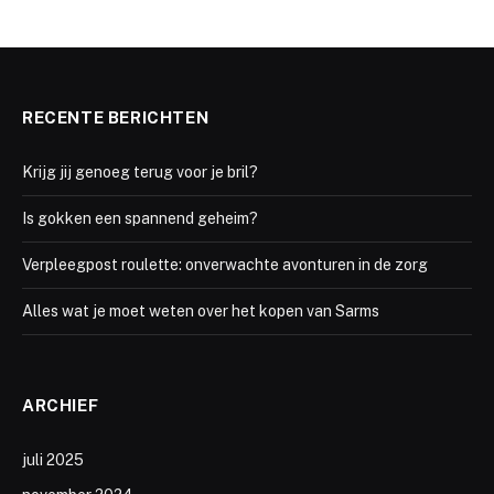
RECENTE BERICHTEN
Krijg jij genoeg terug voor je bril?
Is gokken een spannend geheim?
Verpleegpost roulette: onverwachte avonturen in de zorg
Alles wat je moet weten over het kopen van Sarms
ARCHIEF
juli 2025