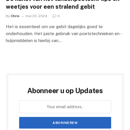
weetjes voor een stralend gebit
By
Chris
mei 20, 2024
0
Het is essentieel om uw gebit dagelijks goed te
onderhouden. Het juiste gebruik van poetstechnieken en -
hulpmiddelen is hierbij van…
Abonneer u op Updates