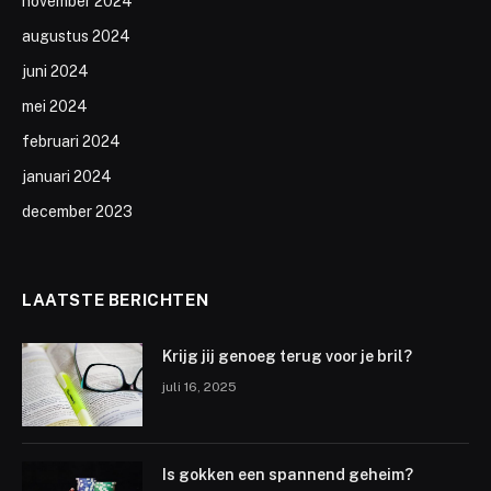
november 2024
augustus 2024
juni 2024
mei 2024
februari 2024
januari 2024
december 2023
LAATSTE BERICHTEN
Krijg jij genoeg terug voor je bril?
juli 16, 2025
Is gokken een spannend geheim?