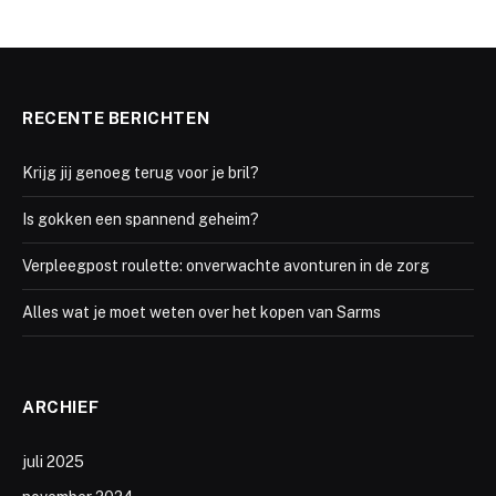
RECENTE BERICHTEN
Krijg jij genoeg terug voor je bril?
Is gokken een spannend geheim?
Verpleegpost roulette: onverwachte avonturen in de zorg
Alles wat je moet weten over het kopen van Sarms
ARCHIEF
juli 2025