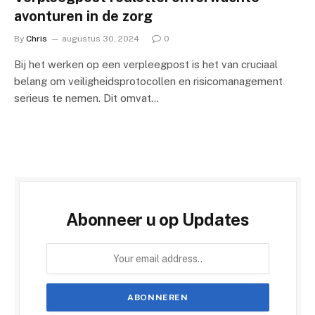
avonturen in de zorg
By
Chris
augustus 30, 2024
0
Bij het werken op een verpleegpost is het van cruciaal
belang om veiligheidsprotocollen en risicomanagement
serieus te nemen. Dit omvat…
Abonneer u op Updates