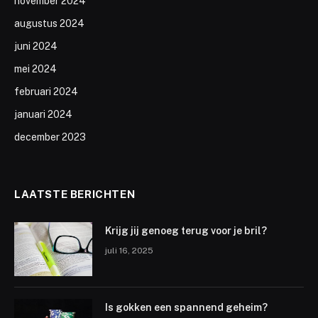
november 2024
augustus 2024
juni 2024
mei 2024
februari 2024
januari 2024
december 2023
LAATSTE BERICHTEN
Krijg jij genoeg terug voor je bril?
juli 16, 2025
Is gokken een spannend geheim?