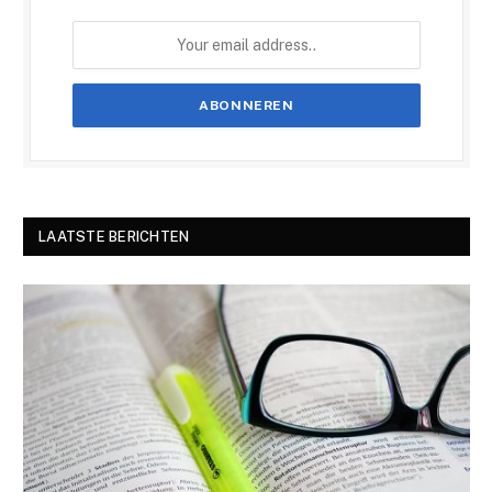
LAATSTE BERICHTEN