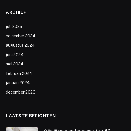
ARCHIEF
juli 2025
november 2024
augustus 2024
juni 2024
mei 2024
februari 2024
januari 2024
december 2023
LAATSTE BERICHTEN
Krijg jij genoeg terug voor je bril?