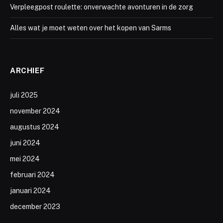
Verpleegpost roulette: onverwachte avonturen in de zorg
Alles wat je moet weten over het kopen van Sarms
ARCHIEF
juli 2025
november 2024
augustus 2024
juni 2024
mei 2024
februari 2024
januari 2024
december 2023