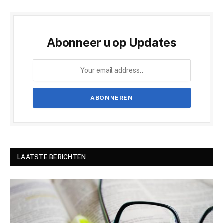
Abonneer u op Updates
LAATSTE BERICHTEN