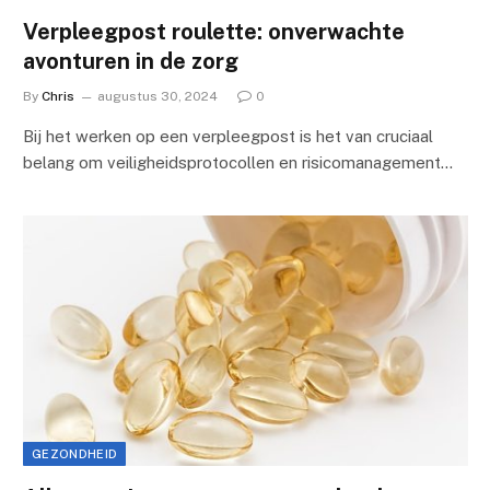
Verpleegpost roulette: onverwachte
avonturen in de zorg
By
Chris
augustus 30, 2024
0
Bij het werken op een verpleegpost is het van cruciaal
belang om veiligheidsprotocollen en risicomanagement…
GEZONDHEID