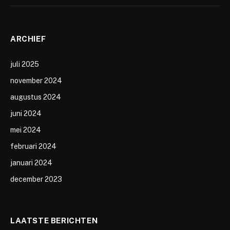
ARCHIEF
juli 2025
november 2024
augustus 2024
juni 2024
mei 2024
februari 2024
januari 2024
december 2023
LAATSTE BERICHTEN