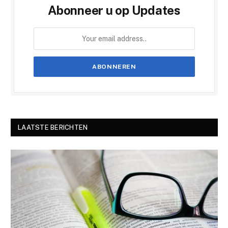
Abonneer u op Updates
LAATSTE BERICHTEN